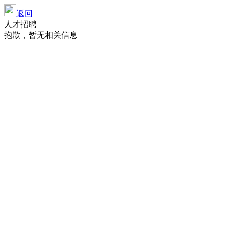
返回
人才招聘
抱歉，暂无相关信息